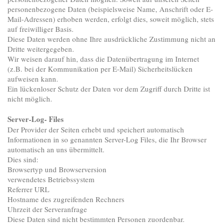
personenbezogene Daten (beispielsweise Name, Anschrift oder E-
Mail-Adressen) erhoben werden, erfolgt dies, soweit möglich, stets
auf freiwilliger Basis.
Diese Daten werden ohne Ihre ausdrückliche Zustimmung nicht an
Dritte weitergegeben.
Wir weisen darauf hin, dass die Datenübertragung im Internet
(z.B. bei der Kommunikation per E-Mail) Sicherheitslücken
aufweisen kann.
Ein lückenloser Schutz der Daten vor dem Zugriff durch Dritte ist
nicht möglich.
Server-Log- Files
Der Provider der Seiten erhebt und speichert automatisch
Informationen in so genannten Server-Log Files, die Ihr Browser
automatisch an uns übermittelt.
Dies sind:
Browsertyp und Browserversion
verwendetes Betriebssystem
Referrer URL
Hostname des zugreifenden Rechners
Uhrzeit der Serveranfrage
Diese Daten sind nicht bestimmten Personen zuordenbar.