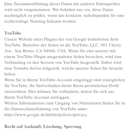
Eine Zusammenführung dieser Daten mit anderen Datenquellen
wird nicht vorgenommen. Wir behalten uns vor, diese Daten
nachträglich zu prüfen, wenn uns konkrete Anhaltspunkte für eine
rechtswidrige Nutzung bekannt werden.
YouTube
Unsere Website nutzt Plugins der von Google betriebenen Seite
YouTube. Betreiber der Seiten ist die YouTube, LLC, 901 Cherry
Ave., San Bruno, CA 94066, USA. Wenn Sie eine unserer mit
einem YouTube-Plugin ausgestatteten Seiten besuchen, wird eine
Verbindung zu den Servern von YouTube hergestellt. Dabei wird
dem Youtube-Server mitgeteilt, welche unserer Seiten Sie besucht
haben.
Wenn Sie in Ihrem YouTube-Account eingeloggt sind ermöglichen
Sie YouTube, Ihr Surfverhalten direkt Ihrem persönlichen Profil
zuzuordnen. Dies können Sie verhindern, indem Sie sich aus
Ihrem YouTube-Account ausloggen.
Weitere Informationen zum Umgang von Nutzerdaten finden Sie in
der Datenschutzerklärung von YouTube unter:
https://www.google.de/intl/de/policies/privacy
Recht auf Auskunft, Löschung, Sperrung