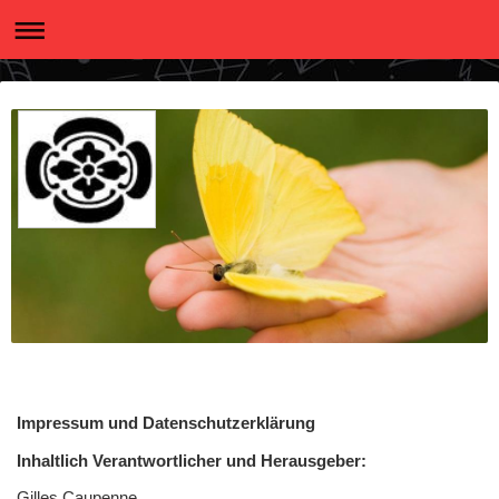
Impressum und Datenschutzerklärung
Inhaltlich Verantwortlicher und Herausgeber:
Gilles Caupenne