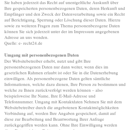
Sie haben jederzeit das Recht auf unentgeltliche Auskunft über
Ihre gespeicherten personenbezogenen Daten, deren Herkunft und
Empfänger und den Zweck der Datenverarbeitung sowie ein Recht
auf Berichtigung, Sperrung oder Löschung dieser Daten. Hierzu
sowie zu weiteren Fragen zum Thema personenbezogene Daten
können Sie sich jederzeit unter der im Impressum angegebenen
Adresse an uns wenden.
Quelle: e- recht24.de
Umgang mit personenbezogenen Daten
Der Websitebetreiber erhebt, nutzt und gibt Ihre
personenbezogenen Daten nur dann weiter, wenn dies im
gesetzlichen Rahmen erlaubt ist oder Sie in die Datenerhebung
einwilligen. Als personenbezogene Daten gelten sämtliche
Informationen, welche dazu dienen, Ihre Person zu bestimmen und
welche zu Ihnen zurückverfolgt werden können – also
beispielsweise Ihr Name, Ihre E-Mail-Adresse und
Telefonnummer. Umgang mit Kontaktdaten Nehmen Sie mit dem
Websitebetreiber durch die angebotenen Kontaktmöglichkeiten
Verbindung auf, werden Ihre Angaben gespeichert, damit auf
diese zur Bearbeitung und Beantwortung Ihrer Anfrage
zurückgegriffen werden kann. Ohne Ihre Einwilligung werden