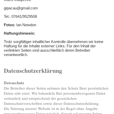
gipacau@gmail.com
Tel.: 07641/9529508
Fotos:
Ian Newdon
Haftungshinweis:
Trotz sorgfältiger inhaltlicher Kontrolle übernehmen wir keine
Haftung für die Inhalte externer Links. Für den Inhalt der
verlinkten Seiten sind ausschließlich deren Betreiber
verantwortlich.
Datenschutzerklärung
Datenschutz
Die Betreiber dieser Seiten nehmen den Schutz Ihrer persönlichen
Daten sehr ernst. Wir behandeln Ihre personenbezogenen Daten
vertraulich und entsprechend der gesetzlichen
Datenschutzvorschriften sowie dieser Datenschutzerklärung.
Die Nutzung unserer Website ist in der Regel ohne Angabe
personenbezogener Daten möglich. Soweit auf unseren Seiten